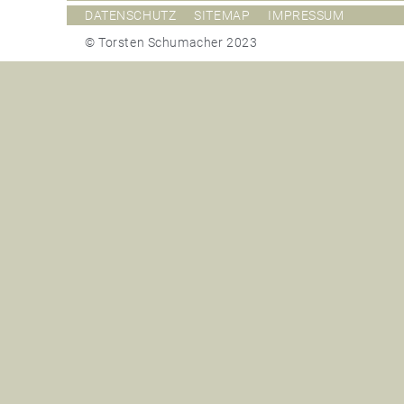
DATENSCHUTZ
SITEMAP
IMPRESSUM
© Torsten Schumacher 2023